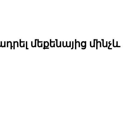
դրել մեքենայից մինչև