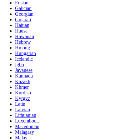
Frisian
Galician
Georgian
Gujarati
Haitian
Hausa
Hawaiian
Hebrew
Hmong
Hungarian
Icelandic
Igbo
Javanese
Kannada
Kazakh
Khmer
Kurdish
Kyrgyz
Latin
Latvian
Lithuanian
Luxembou..
Macedonian
Malagasy
Malay