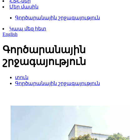
ՀՏՀ-ներ
Մեր մասին
Գործարանային շրջագայություն
Կապ մեզ հետ
English
Գործարանային
շրջագայություն
տուն
Գործարանային շրջագայություն