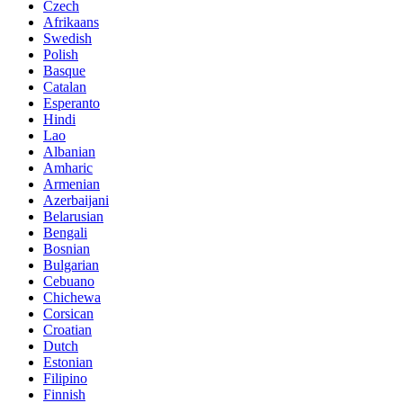
Czech
Afrikaans
Swedish
Polish
Basque
Catalan
Esperanto
Hindi
Lao
Albanian
Amharic
Armenian
Azerbaijani
Belarusian
Bengali
Bosnian
Bulgarian
Cebuano
Chichewa
Corsican
Croatian
Dutch
Estonian
Filipino
Finnish