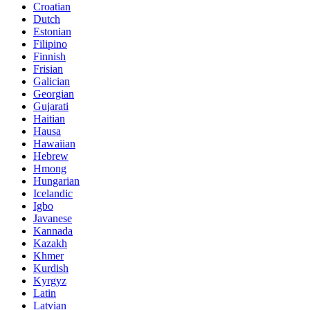
Croatian
Dutch
Estonian
Filipino
Finnish
Frisian
Galician
Georgian
Gujarati
Haitian
Hausa
Hawaiian
Hebrew
Hmong
Hungarian
Icelandic
Igbo
Javanese
Kannada
Kazakh
Khmer
Kurdish
Kyrgyz
Latin
Latvian