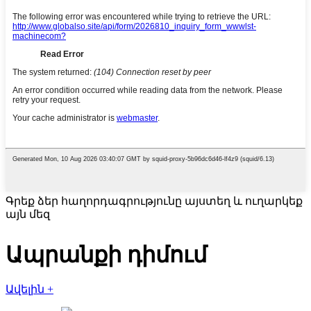
Գրեք ձեր հաղորդագրությունը այստեղ և ուղարկեք
այն մեզ
Ապրանքի դիմում
Ավելին +