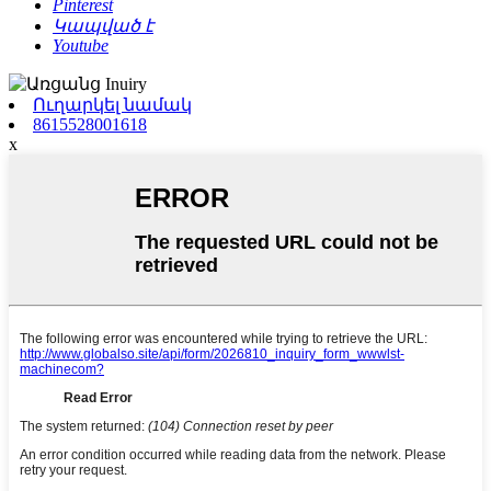
Pinterest
Կապված է
Youtube
Ուղարկել նամակ
8615528001618
x